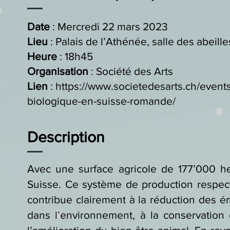
Date
: Mercredi 22 mars 2023
Lieu
: Palais de l’Athénée, salle des abeille
Heure
: 18h45
Organisation
: Société des Arts
Lien
: https://www.societedesarts.ch/events
biologique-en-suisse-romande/
Description
Avec une surface agricole de 177’000 hec
Suisse. Ce système de production respecte
contribue clairement à la réduction des é
dans l’environnement, à la conservation 