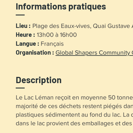
Informations pratiques
Lieu :
Plage des Eaux-vives, Quai Gustave
Heure :
13h00 à 16h00
Langue :
Français
Organisation :
Global Shapers Community
Description
Le Lac Léman reçoit en moyenne 50 tonnes
majorité de ces déchets restent piégés da
plastiques sédimentent au fond du lac. La
dans le lac provient des emballages et des 