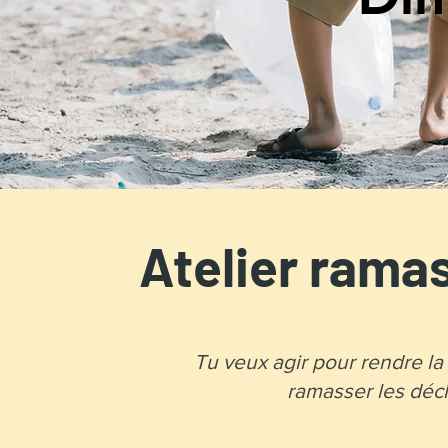
Atelier rama
Tu veux agir pour rendre la
ramasser les déch